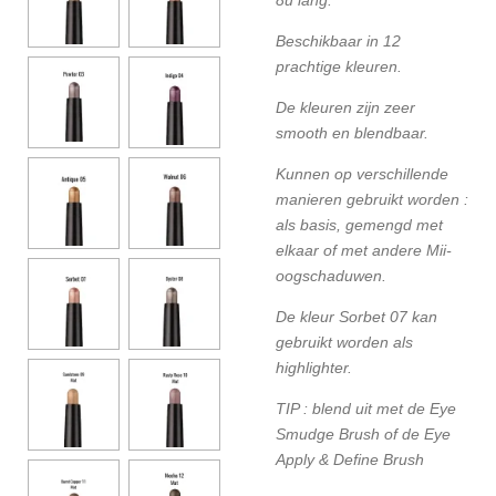
Beschikbaar in 12
prachtige kleuren.
De kleuren zijn zeer
smooth en blendbaar.
Kunnen op verschillende
manieren gebruikt worden :
als basis, gemengd met
elkaar of met andere Mii-
oogschaduwen.
De kleur Sorbet 07 kan
gebruikt worden als
highlighter.
TIP : blend uit met de Eye
Smudge Brush of de Eye
Apply & Define Brush