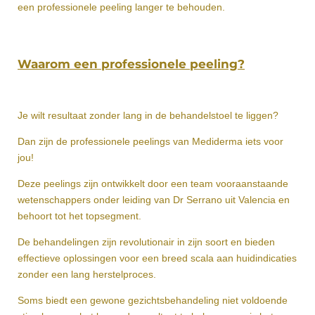
een professionele peeling langer te behouden.
Waarom een professionele peeling?
Je wilt resultaat zonder lang in de behandelstoel te liggen?
Dan zijn de professionele peelings van Mediderma iets voor
jou!
Deze peelings zijn ontwikkelt door een team vooraanstaande
wetenschappers onder leiding van Dr Serrano uit Valencia en
behoort tot het topsegment.
De behandelingen zijn revolutionair in zijn soort en bieden
effectieve oplossingen voor een breed scala aan huidindicaties
zonder een lang herstelproces.
Soms biedt een gewone gezichtsbehandeling niet voldoende