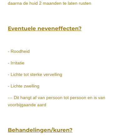
daarna de huid 2 maanden te laten rusten
Eventuele neveneffecten?
- Roodheid
- Irritatie
- Lichte tot sterke vervelling
- Lichte zwelling
--- Dit hangt af van persoon tot persoon en is van
voorbijgaande aard
Behandelingen/kuren?