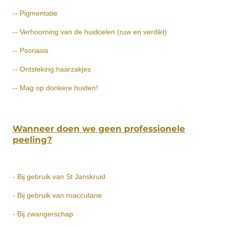
-- Pigmentatie
-- Verhoorning van de huidcelen (ruw en verdikt)
-- Psoriasis
-- Ontsteking haarzakjes
-- Mag op donkere huiden!
Wanneer doen we geen professionele
peeling?
- Bij gebruik van St Janskruid
- Bij gebruik van roaccutane
- Bij zwangerschap