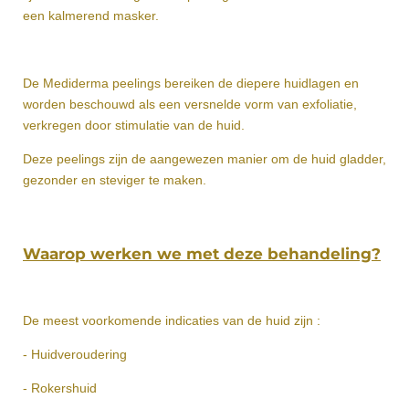
een kalmerend masker.
De Mediderma peelings bereiken de diepere huidlagen en
worden beschouwd als een versnelde vorm van exfoliatie,
verkregen door stimulatie van de huid.
Deze peelings zijn de aangewezen manier om de huid gladder,
gezonder en steviger te maken.
Waarop werken we met deze behandeling?
De meest voorkomende indicaties van de huid zijn :
- Huidveroudering
- Rokershuid