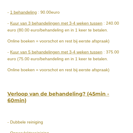
-
1 behandeling
: 90.00euro
-
Kuur van 3 behandelingen met 3-4 weken tussen
: 240.00
euro (80.00 euro/behandeling en in 1 keer te betalen.
Online boeken = voorschot en rest bij eerste afspraak)
-
Kuur van 5 behandelingen met 3-4 weken tussen
: 375.00
euro (75.00 euro/behandeling en in 1 keer te betalen.
Online boeken = voorschot en rest bij eerste afspraak)
Verloop van de behandeling? (45min -
60min)
- Dubbele reiniging
- Oppervlaktereiniging