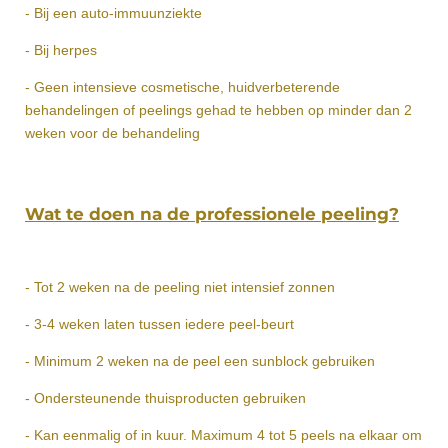
- Bij een auto-immuunziekte
- Bij herpes
- Geen intensieve cosmetische, huidverbeterende
behandelingen of peelings gehad te hebben op minder dan 2
weken voor de behandeling
Wat te doen na de professionele peeling?
- Tot 2 weken na de peeling niet intensief zonnen
- 3-4 weken laten tussen iedere peel-beurt
- Minimum 2 weken na de peel een sunblock gebruiken
- Ondersteunende thuisproducten gebruiken
- Kan eenmalig of in kuur. Maximum 4 tot 5 peels na elkaar om