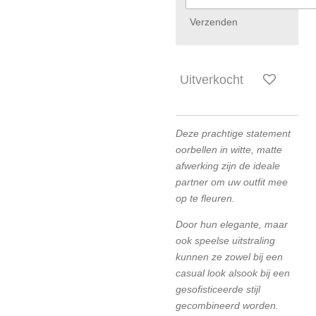
Verzenden
Uitverkocht
Deze prachtige statement
oorbellen in witte, matte
afwerking zijn de ideale
partner om uw outfit mee
op te fleuren.
Door hun elegante, maar
ook speelse uitstraling
kunnen ze zowel bij een
casual look alsook bij een
gesofisticeerde stijl
gecombineerd worden.