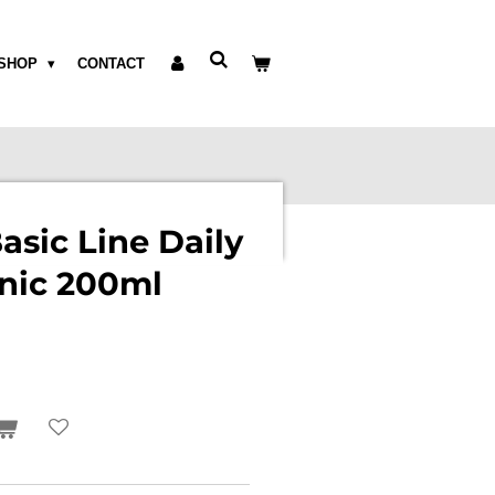
SHOP
CONTACT
asic Line Daily
nic 200ml