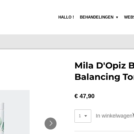
HALLO !
BEHANDELINGEN
WEB
Mila D'Opiz B
Balancing To
€ 47,90
In winkelwagen